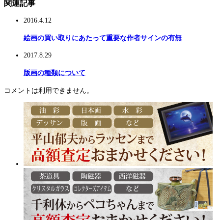
関連記事
2016.4.12
絵画の買い取りにあたって重要な作者サインの有無
2017.8.29
版画の種類について
コメントは利用できません。