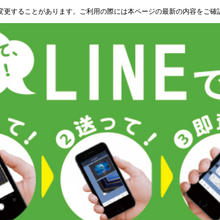
変更することがあります。ご利用の際には本ページの最新の内容をご確