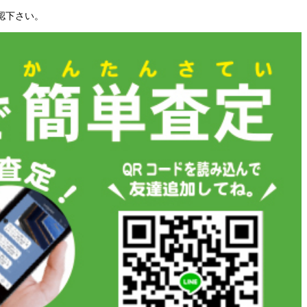
認下さい。