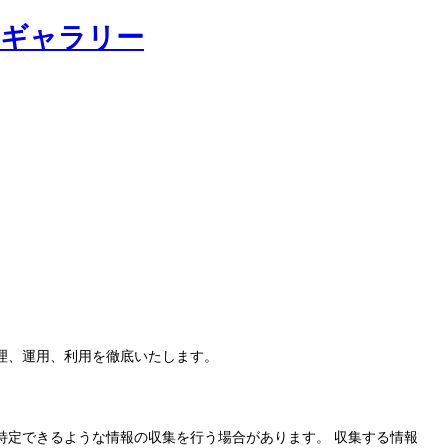
理、運用、利用を徹底いたします。
特定できるような情報の収集を行う場合があります。 収集する情報