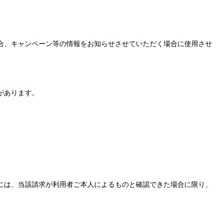
合、キャンペーン等の情報をお知らせさせていただく場合に使用させ
があります。
には、当該請求が利用者ご本人によるものと確認できた場合に限り、