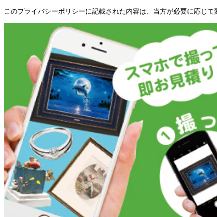
このプライバシーポリシーに記載された内容は、当方が必要に応じて