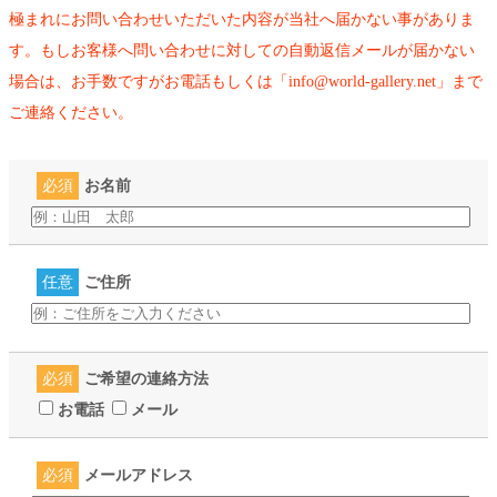
極まれにお問い合わせいただいた内容が当社へ届かない事がありま
す。もしお客様へ問い合わせに対しての自動返信メールが届かない
場合は、お手数ですがお電話もしくは「info@world-gallery.net」まで
ご連絡ください。
必須
お名前
任意
ご住所
必須
ご希望の連絡方法
お電話
メール
必須
メールアドレス