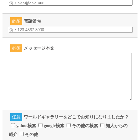
必須
電話番号
必須
メッセージ本文
任意
ワールドギャラリーをどこでお知りになりましたか？
yahoo検索
google検索
その他の検索
知人からの
紹介
その他