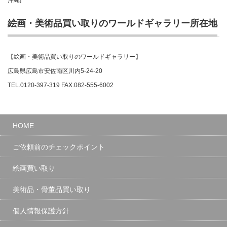
絵画・美術品買い取りのワールドギャラリー所在地
【絵画・美術品買い取りのワールドギャラリー】
広島県広島市安佐南区川内5-24-20
TEL.0120-397-319 FAX.082-555-6002
HOME
ご依頼前のチェックポイント
絵画買い取り
美術品・骨董品買い取り
個人情報保護方針